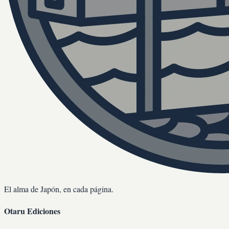
El alma de Japón, en cada página.
Otaru Ediciones