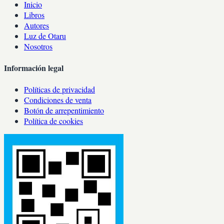
Inicio
Libros
Autores
Luz de Otaru
Nosotros
Información legal
Políticas de privacidad
Condiciones de venta
Botón de arrepentimiento
Política de cookies