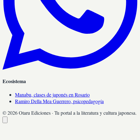
Ecosistema
Manabu, clases de japonés en Rosario
Ramiro Della Mea Guerrero, psicopedagogía
©
2026
Otaru Ediciones · Tu portal a la literatura y cultura japonesa.