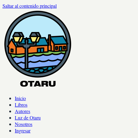
Saltar al contenido principal
Inicio
Libros
Autores
Luz de Otaru
Nosotros
Ingresar