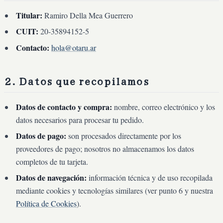
Titular:
Ramiro Della Mea Guerrero
CUIT:
20-35894152-5
Contacto:
hola@otaru.ar
2. Datos que recopilamos
Datos de contacto y compra:
nombre, correo electrónico y los
datos necesarios para procesar tu pedido.
Datos de pago:
son procesados directamente por los
proveedores de pago; nosotros no almacenamos los datos
completos de tu tarjeta.
Datos de navegación:
información técnica y de uso recopilada
mediante cookies y tecnologías similares (ver punto 6 y nuestra
Política de Cookies
).