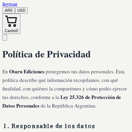
Ingresar
ARS
USD
Carrito
0
Política de Privacidad
Otaru Ediciones
En
protegemos tus datos personales. Esta
política describe qué información recopilamos, con qué
finalidad, con quiénes la compartimos y cómo podés ejercer
Ley 25.326 de Protección de
tus derechos, conforme a la
Datos Personales
de la República Argentina.
1. Responsable de los datos