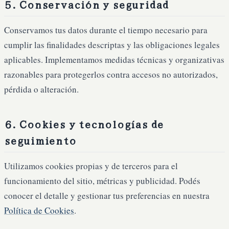
5. Conservación y seguridad
Conservamos tus datos durante el tiempo necesario para
cumplir las finalidades descriptas y las obligaciones legales
aplicables. Implementamos medidas técnicas y organizativas
razonables para protegerlos contra accesos no autorizados,
pérdida o alteración.
6. Cookies y tecnologías de
seguimiento
Utilizamos cookies propias y de terceros para el
funcionamiento del sitio, métricas y publicidad. Podés
conocer el detalle y gestionar tus preferencias en nuestra
Política de Cookies
.