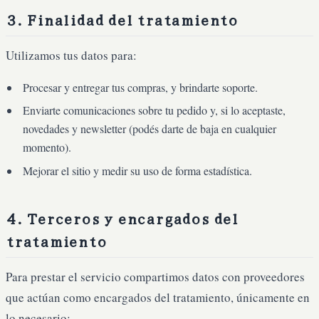
3. Finalidad del tratamiento
Utilizamos tus datos para:
Procesar y entregar tus compras, y brindarte soporte.
Enviarte comunicaciones sobre tu pedido y, si lo aceptaste,
novedades y newsletter (podés darte de baja en cualquier
momento).
Mejorar el sitio y medir su uso de forma estadística.
4. Terceros y encargados del
tratamiento
Para prestar el servicio compartimos datos con proveedores
que actúan como encargados del tratamiento, únicamente en
lo necesario: