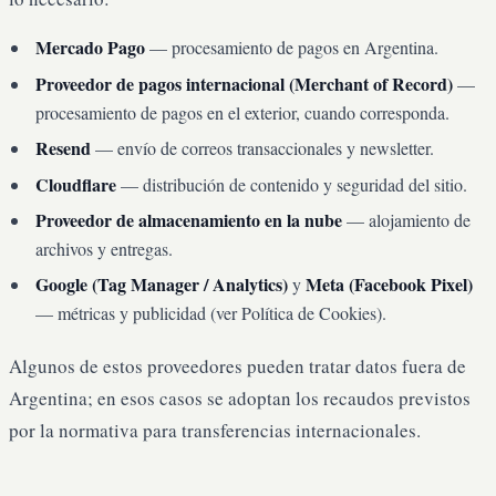
Mercado Pago
— procesamiento de pagos en Argentina.
Proveedor de pagos internacional (Merchant of Record)
—
procesamiento de pagos en el exterior, cuando corresponda.
Resend
— envío de correos transaccionales y newsletter.
Cloudflare
— distribución de contenido y seguridad del sitio.
Proveedor de almacenamiento en la nube
— alojamiento de
archivos y entregas.
Google (Tag Manager / Analytics)
Meta (Facebook Pixel)
y
— métricas y publicidad (ver Política de Cookies).
Algunos de estos proveedores pueden tratar datos fuera de
Argentina; en esos casos se adoptan los recaudos previstos
por la normativa para transferencias internacionales.