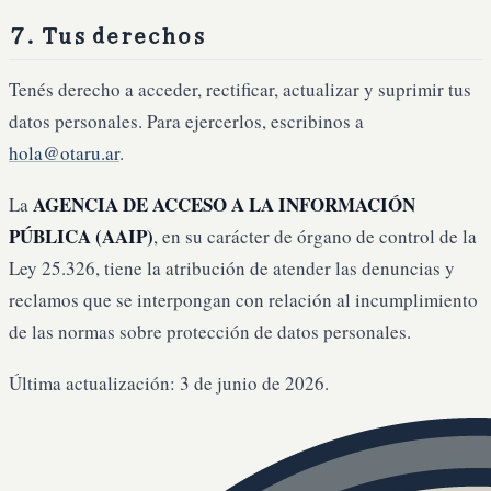
7. Tus derechos
Tenés derecho a acceder, rectificar, actualizar y suprimir tus
datos personales. Para ejercerlos, escribinos a
hola@otaru.ar
.
AGENCIA DE ACCESO A LA INFORMACIÓN
La
PÚBLICA (AAIP)
, en su carácter de órgano de control de la
Ley 25.326, tiene la atribución de atender las denuncias y
reclamos que se interpongan con relación al incumplimiento
de las normas sobre protección de datos personales.
Última actualización:
3 de junio de 2026
.